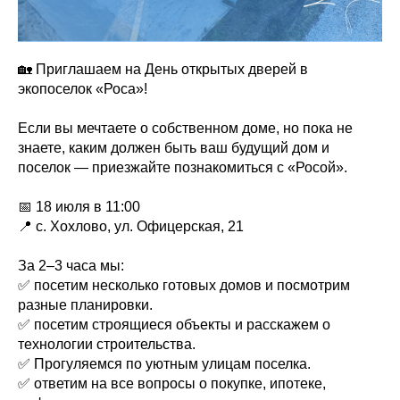
🏡 Приглашаем на День открытых дверей в
экопоселок «Роса»!
Если вы мечтаете о собственном доме, но пока не
знаете, каким должен быть ваш будущий дом и
поселок — приезжайте познакомиться с «Росой».
📅 18 июля в 11:00
📍 с. Хохлово, ул. Офицерская, 21
За 2–3 часа мы:
✅ посетим несколько готовых домов и посмотрим
разные планировки.
✅ посетим строящиеся объекты и расскажем о
технологии строительства.
✅ Прогуляемся по уютным улицам поселка.
✅ ответим на все вопросы о покупке, ипотеке,