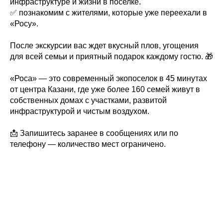
инфраструктуре и жизни в поселке.
✅ познакомим с жителями, которые уже переехали в
«Росу».
После экскурсии вас ждет вкусный плов, угощения
для всей семьи и приятный подарок каждому гостю. 🎁
«Роса» — это современный экопоселок в 45 минутах
от центра Казани, где уже более 160 семей живут в
собственных домах с участками, развитой
инфраструктурой и чистым воздухом.
📩 Запишитесь заранее в сообщениях или по
телефону — количество мест ограничено.