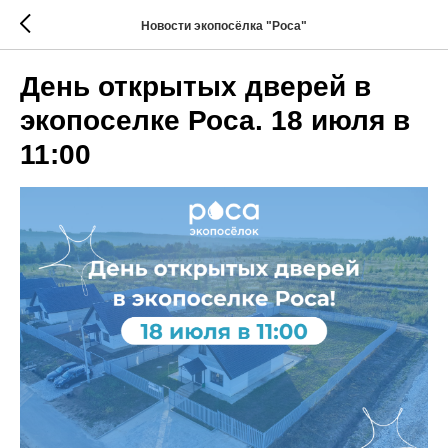
Новости экопосёлка "Роса"
День открытых дверей в
экопоселке Роса. 18 июля в
11:00